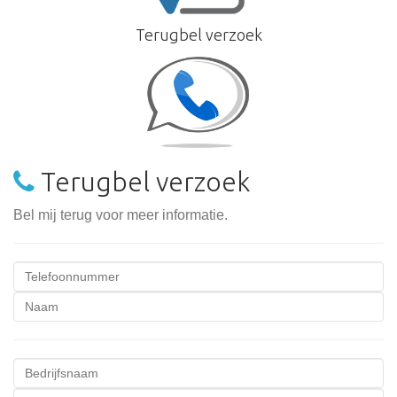
Terugbel verzoek
Terugbel verzoek
Bel mij terug voor meer informatie.